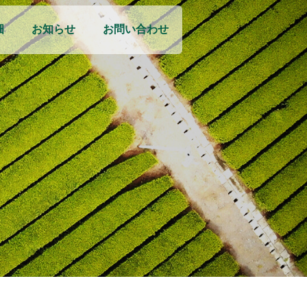
畑
お知らせ
お問い合わせ