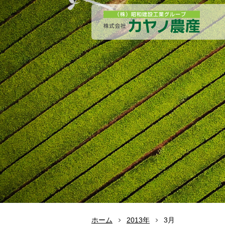
ホーム
2013年
3月