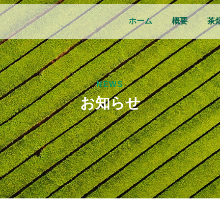
ホーム
概要
茶
NEWS
お知らせ