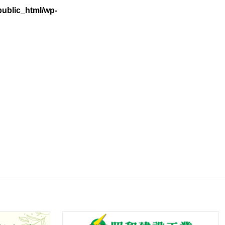
ublic_html/wp-